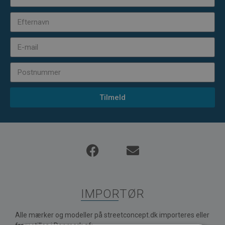
Tilmeld
IMPORTØR
Alle mærker og modeller på streetconcept.dk importeres eller