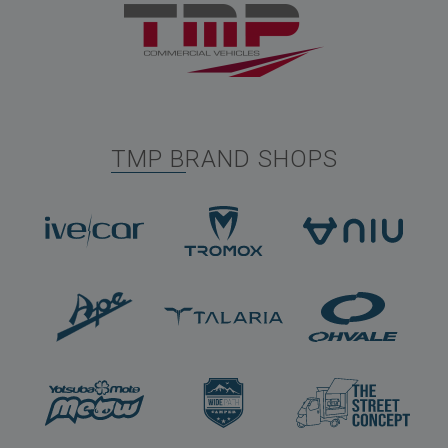
TMP BRAND SHOPS