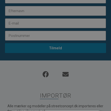
Tilmeld
IMPORTØR
Alle mærker og modeller på streetconcept.dk importeres eller