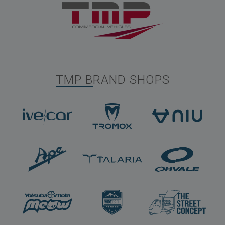
TMP BRAND SHOPS