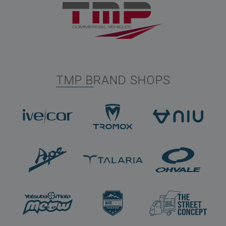
TMP BRAND SHOPS