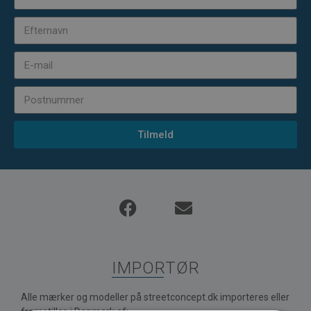
Tilmeld
IMPORTØR
Alle mærker og modeller på streetconcept.dk importeres eller